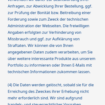
Anfragen, zur Abwicklung Ihrer Bestellung, ggf.
zur Prüfung der Bonität bzw. Beitreibung einer
Forderung sowie zum Zweck der technischen
Administration der Webseiten. Die freiwilligen
Angaben erfolgten zur Verhinderung von
Missbrauch und ggf. zur Aufklärung von
Straftaten. Wir können die von Ihnen
angegebenen Daten zudem verarbeiten, um Sie
über weitere interessante Produkte aus unserem
Portfolio zu informieren oder Ihnen E-Mails mit
technischen Informationen zukommen lassen.
(4) Die Daten werden gelöscht, sobald sie für die
Erreichung des Zweckes ihrer Erhebung nicht
mehr erforderlich sind. Wir sind aufgrund
handels- und steuerrechtlicher Vorgaben