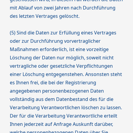
mit Ablauf von zwei Jahren nach Durchführung
des letzten Vertrages gelöscht.
(5) Sind die Daten zur Erfüllung eines Vertrages
oder zur Durchführung vorvertraglicher
Maßnahmen erforderlich, ist eine vorzeitige
Löschung der Daten nur möglich, soweit nicht
vertragliche oder gesetzliche Verpflichtungen
einer Löschung entgegenstehen. Ansonsten steht
es Ihnen frei, die bei der Registrierung
angegebenen personenbezogenen Daten
vollständig aus dem Datenbestand des für die
Verarbeitung Verantwortlichen löschen zu lassen.
Der für die Verarbeitung Verantwortliche erteilt
Ihnen jederzeit auf Anfrage Auskunft darüber,
welche personenbezogenen Daten über Sie