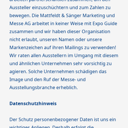
Aussteller einzuschüchtern und zum Zahlen zu
bewegen. Die Mattfeldt & Sänger Marketing und
Messe AG arbeitet in keiner Weise mit Expo Guide
zusammen und wir haben dieser Organisation
nicht erlaubt, unseren Namen oder unsere
Markenzeichen auf ihren Mailings zu verwenden!
Wir raten allen Ausstellern im Umgang mit diesem
und ähnlichen Unternehmen sehr vorsichtig zu
agieren. Solche Unternehmen schädigen das
Image und den Ruf der Messe- und
Ausstellungsbranche erheblich.
Datenschutzhinweis
Der Schutz personenbezogener Daten ist uns ein
wichtiges Anliegen. Deshalb erfolgt die