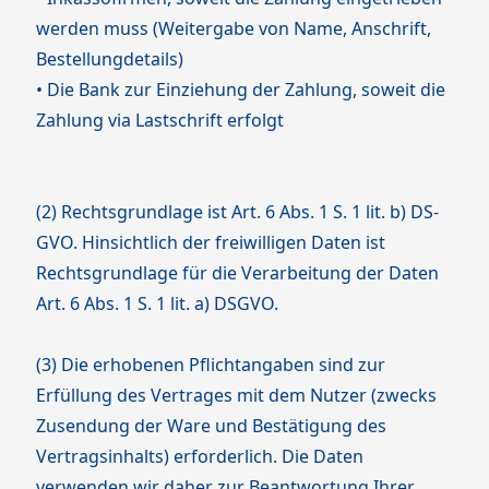
werden muss (Weitergabe von Name, Anschrift,
Bestellungdetails)
• Die Bank zur Einziehung der Zahlung, soweit die
Zahlung via Lastschrift erfolgt
(2) Rechtsgrundlage ist Art. 6 Abs. 1 S. 1 lit. b) DS-
GVO. Hinsichtlich der freiwilligen Daten ist
Rechtsgrundlage für die Verarbeitung der Daten
Art. 6 Abs. 1 S. 1 lit. a) DSGVO.
(3) Die erhobenen Pflichtangaben sind zur
Erfüllung des Vertrages mit dem Nutzer (zwecks
Zusendung der Ware und Bestätigung des
Vertragsinhalts) erforderlich. Die Daten
verwenden wir daher zur Beantwortung Ihrer