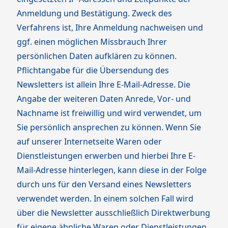
Anmeldung und Bestätigung. Zweck des
Verfahrens ist, Ihre Anmeldung nachweisen und
ggf. einen möglichen Missbrauch Ihrer
persönlichen Daten aufklären zu können.
Pflichtangabe für die Übersendung des
Newsletters ist allein Ihre E-Mail-Adresse. Die
Angabe der weiteren Daten Anrede, Vor- und
Nachname ist freiwillig und wird verwendet, um
Sie persönlich ansprechen zu können. Wenn Sie
auf unserer Internetseite Waren oder
Dienstleistungen erwerben und hierbei Ihre E-
Mail-Adresse hinterlegen, kann diese in der Folge
durch uns für den Versand eines Newsletters
verwendet werden. In einem solchen Fall wird
über die Newsletter ausschließlich Direktwerbung
für eigene ähnliche Waren oder Dienstleistungen