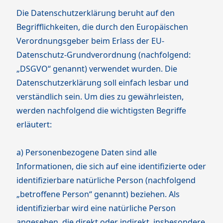
Die Datenschutzerklärung beruht auf den
Begrifflichkeiten, die durch den Europäischen
Verordnungsgeber beim Erlass der EU-
Datenschutz-Grundverordnung (nachfolgend:
„DSGVO“ genannt) verwendet wurden. Die
Datenschutzerklärung soll einfach lesbar und
verständlich sein. Um dies zu gewährleisten,
werden nachfolgend die wichtigsten Begriffe
erläutert:
a) Personenbezogene Daten sind alle
Informationen, die sich auf eine identifizierte oder
identifizierbare natürliche Person (nachfolgend
„betroffene Person“ genannt) beziehen. Als
identifizierbar wird eine natürliche Person
angesehen, die direkt oder indirekt, insbesondere