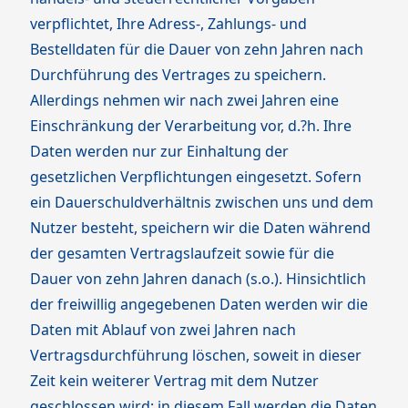
verpflichtet, Ihre Adress-, Zahlungs- und
Bestelldaten für die Dauer von zehn Jahren nach
Durchführung des Vertrages zu speichern.
Allerdings nehmen wir nach zwei Jahren eine
Einschränkung der Verarbeitung vor, d.?h. Ihre
Daten werden nur zur Einhaltung der
gesetzlichen Verpflichtungen eingesetzt. Sofern
ein Dauerschuldverhältnis zwischen uns und dem
Nutzer besteht, speichern wir die Daten während
der gesamten Vertragslaufzeit sowie für die
Dauer von zehn Jahren danach (s.o.). Hinsichtlich
der freiwillig angegebenen Daten werden wir die
Daten mit Ablauf von zwei Jahren nach
Vertragsdurchführung löschen, soweit in dieser
Zeit kein weiterer Vertrag mit dem Nutzer
geschlossen wird; in diesem Fall werden die Daten