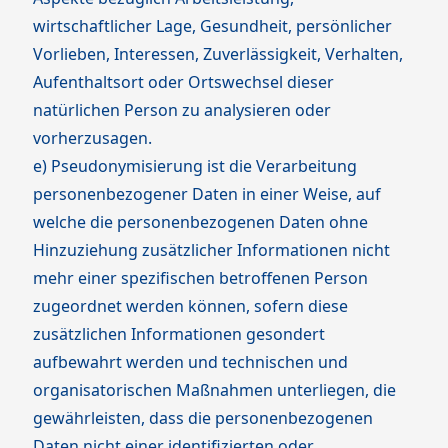
wirtschaftlicher Lage, Gesundheit, persönlicher
Vorlieben, Interessen, Zuverlässigkeit, Verhalten,
Aufenthaltsort oder Ortswechsel dieser
natürlichen Person zu analysieren oder
vorherzusagen.
e) Pseudonymisierung ist die Verarbeitung
personenbezogener Daten in einer Weise, auf
welche die personenbezogenen Daten ohne
Hinzuziehung zusätzlicher Informationen nicht
mehr einer spezifischen betroffenen Person
zugeordnet werden können, sofern diese
zusätzlichen Informationen gesondert
aufbewahrt werden und technischen und
organisatorischen Maßnahmen unterliegen, die
gewährleisten, dass die personenbezogenen
Daten nicht einer identifizierten oder