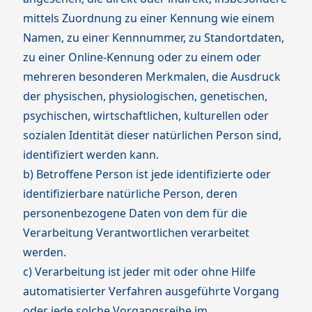
mittels Zuordnung zu einer Kennung wie einem
Namen, zu einer Kennnummer, zu Standortdaten,
zu einer Online-Kennung oder zu einem oder
mehreren besonderen Merkmalen, die Ausdruck
der physischen, physiologischen, genetischen,
psychischen, wirtschaftlichen, kulturellen oder
sozialen Identität dieser natürlichen Person sind,
identifiziert werden kann.
b) Betroffene Person ist jede identifizierte oder
identifizierbare natürliche Person, deren
personenbezogene Daten von dem für die
Verarbeitung Verantwortlichen verarbeitet
werden.
c) Verarbeitung ist jeder mit oder ohne Hilfe
automatisierter Verfahren ausgeführte Vorgang
oder jede solche Vorgangsreihe im