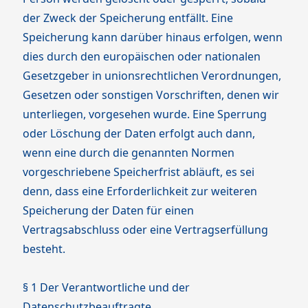
der Zweck der Speicherung entfällt. Eine
Speicherung kann darüber hinaus erfolgen, wenn
dies durch den europäischen oder nationalen
Gesetzgeber in unionsrechtlichen Verordnungen,
Gesetzen oder sonstigen Vorschriften, denen wir
unterliegen, vorgesehen wurde. Eine Sperrung
oder Löschung der Daten erfolgt auch dann,
wenn eine durch die genannten Normen
vorgeschriebene Speicherfrist abläuft, es sei
denn, dass eine Erforderlichkeit zur weiteren
Speicherung der Daten für einen
Vertragsabschluss oder eine Vertragserfüllung
besteht.
§ 1 Der Verantwortliche und der
Datenschutzbeauftragte