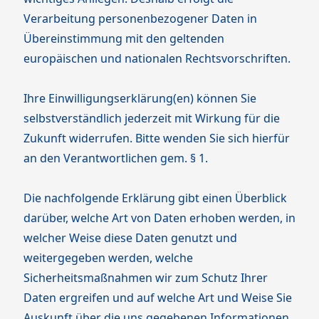
Verarbeitung personenbezogener Daten in
Übereinstimmung mit den geltenden
europäischen und nationalen Rechtsvorschriften.
Ihre Einwilligungserklärung(en) können Sie
selbstverständlich jederzeit mit Wirkung für die
Zukunft widerrufen. Bitte wenden Sie sich hierfür
an den Verantwortlichen gem. § 1.
Die nachfolgende Erklärung gibt einen Überblick
darüber, welche Art von Daten erhoben werden, in
welcher Weise diese Daten genutzt und
weitergegeben werden, welche
Sicherheitsmaßnahmen wir zum Schutz Ihrer
Daten ergreifen und auf welche Art und Weise Sie
Auskunft über die uns gegebenen Informationen