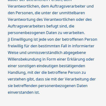
Verantwortlichen, dem Auftragsverarbeiter und
den Personen, die unter der unmittelbaren
Verantwortung des Verantwortlichen oder des
Auftragsverarbeiters befugt sind, die
personenbezogenen Daten zu verarbeiten.
j) Einwilligung ist jede von der betroffenen Person
freiwillig für den bestimmten Fall in informierter
Weise und unmissverständlich abgegebene
Willensbekundung in Form einer Erklärung oder
einer sonstigen eindeutigen bestätigenden
Handlung, mit der die betroffene Person zu
verstehen gibt, dass sie mit der Verarbeitung der
sie betreffenden personenbezogenen Daten
einverstanden ist.