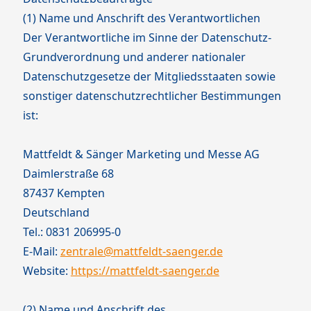
(1) Name und Anschrift des Verantwortlichen
Der Verantwortliche im Sinne der Datenschutz-
Grundverordnung und anderer nationaler
Datenschutzgesetze der Mitgliedsstaaten sowie
sonstiger datenschutzrechtlicher Bestimmungen
ist:
Mattfeldt & Sänger Marketing und Messe AG
Daimlerstraße 68
87437 Kempten
Deutschland
Tel.: 0831 206995-0
E-Mail:
zentrale@mattfeldt-saenger.de
Website:
https://mattfeldt-saenger.de
(2) Name und Anschrift des