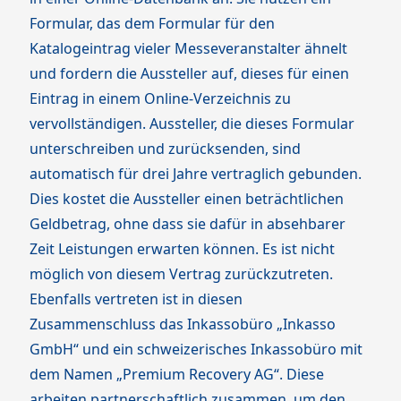
Formular, das dem Formular für den
Katalogeintrag vieler Messeveranstalter ähnelt
und fordern die Aussteller auf, dieses für einen
Eintrag in einem Online-Verzeichnis zu
vervollständigen. Aussteller, die dieses Formular
unterschreiben und zurücksenden, sind
automatisch für drei Jahre vertraglich gebunden.
Dies kostet die Aussteller einen beträchtlichen
Geldbetrag, ohne dass sie dafür in absehbarer
Zeit Leistungen erwarten können. Es ist nicht
möglich von diesem Vertrag zurückzutreten.
Ebenfalls vertreten ist in diesen
Zusammenschluss das Inkassobüro „Inkasso
GmbH“ und ein schweizerisches Inkassobüro mit
dem Namen „Premium Recovery AG“. Diese
arbeiten partnerschaftlich zusammen, um den