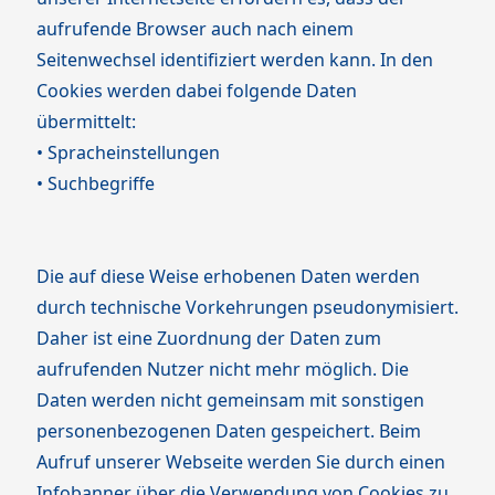
aufrufende Browser auch nach einem
Seitenwechsel identifiziert werden kann. In den
Cookies werden dabei folgende Daten
übermittelt:
• Spracheinstellungen
• Suchbegriffe
Die auf diese Weise erhobenen Daten werden
durch technische Vorkehrungen pseudonymisiert.
Daher ist eine Zuordnung der Daten zum
aufrufenden Nutzer nicht mehr möglich. Die
Daten werden nicht gemeinsam mit sonstigen
personenbezogenen Daten gespeichert. Beim
Aufruf unserer Webseite werden Sie durch einen
Infobanner über die Verwendung von Cookies zu