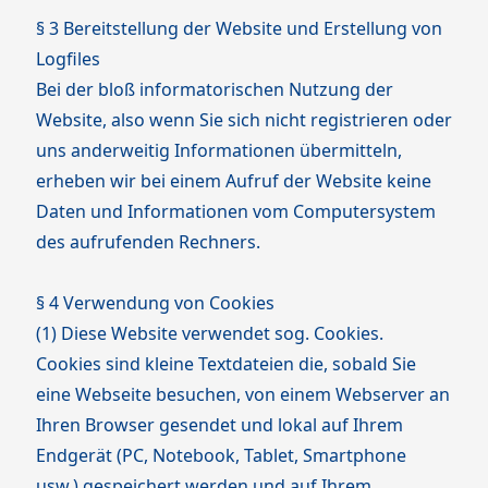
§ 3 Bereitstellung der Website und Erstellung von
Logfiles
Bei der bloß informatorischen Nutzung der
Website, also wenn Sie sich nicht registrieren oder
uns anderweitig Informationen übermitteln,
erheben wir bei einem Aufruf der Website keine
Daten und Informationen vom Computersystem
des aufrufenden Rechners.
§ 4 Verwendung von Cookies
(1) Diese Website verwendet sog. Cookies.
Cookies sind kleine Textdateien die, sobald Sie
eine Webseite besuchen, von einem Webserver an
Ihren Browser gesendet und lokal auf Ihrem
Endgerät (PC, Notebook, Tablet, Smartphone
usw.) gespeichert werden und auf Ihrem