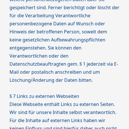
gespeichert sind. Ferner berichtigt oder löscht der
für die Verarbeitung Verantwortliche
personenbezogene Daten auf Wunsch oder
Hinweis der betroffenen Person, soweit dem
keine gesetzlichen Aufbewahrungspflichten
entgegenstehen. Sie können den
Verantwortlichen oder den
Datenschutzbeauftragten gem. § 1 jederzeit via E-
Mail oder postalisch anschreiben und um
Löschung/Änderung der Daten bitten.
§ 7 Links zu externen Webseiten
Diese Webseite enthält Links zu externen Seiten.
Wir sind für unsere Inhalte selbst verantwortlich.
Für die Inhalte auf externen Links haben wir
keinen Einfluss und sind hierfür daher auch nicht