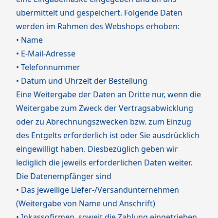
übermittelt und gespeichert. Folgende Daten
werden im Rahmen des Webshops erhoben:
• Name
• E-Mail-Adresse
• Telefonnummer
• Datum und Uhrzeit der Bestellung
Eine Weitergabe der Daten an Dritte nur, wenn die
Weitergabe zum Zweck der Vertragsabwicklung
oder zu Abrechnungszwecken bzw. zum Einzug
des Entgelts erforderlich ist oder Sie ausdrücklich
eingewilligt haben. Diesbezüglich geben wir
lediglich die jeweils erforderlichen Daten weiter.
Die Datenempfänger sind
• Das jeweilige Liefer-/Versandunternehmen
(Weitergabe von Name und Anschrift)
• Inkassofirmen, soweit die Zahlung eingetrieben