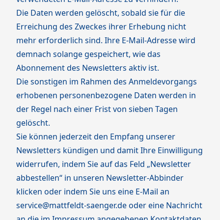
Die Daten werden gelöscht, sobald sie für die
Erreichung des Zweckes ihrer Erhebung nicht
mehr erforderlich sind. Ihre E-Mail-Adresse wird
demnach solange gespeichert, wie das
Abonnement des Newsletters aktiv ist.
Die sonstigen im Rahmen des Anmeldevorgangs
erhobenen personenbezogene Daten werden in
der Regel nach einer Frist von sieben Tagen
gelöscht.
Sie können jederzeit den Empfang unserer
Newsletters kündigen und damit Ihre Einwilligung
widerrufen, indem Sie auf das Feld „Newsletter
abbestellen“ in unseren Newsletter-Abbinder
klicken oder indem Sie uns eine E-Mail an
service@mattfeldt-saenger.de oder eine Nachricht
an die im Impressum angegebenen Kontaktdaten