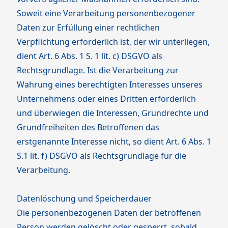
Soweit eine Verarbeitung personenbezogener
Daten zur Erfüllung einer rechtlichen
Verpflichtung erforderlich ist, der wir unterliegen,
dient Art. 6 Abs. 1 S. 1 lit. c) DSGVO als
Rechtsgrundlage. Ist die Verarbeitung zur
Wahrung eines berechtigten Interesses unseres
Unternehmens oder eines Dritten erforderlich
und überwiegen die Interessen, Grundrechte und
Grundfreiheiten des Betroffenen das
erstgenannte Interesse nicht, so dient Art. 6 Abs. 1
S.1 lit. f) DSGVO als Rechtsgrundlage für die
Verarbeitung.
Datenlöschung und Speicherdauer
Die personenbezogenen Daten der betroffenen
Person werden gelöscht oder gesperrt, sobald