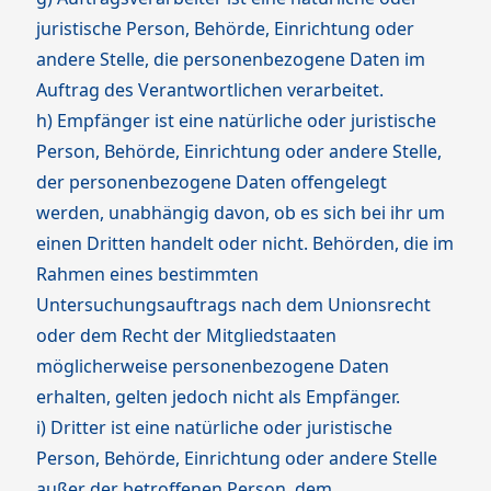
juristische Person, Behörde, Einrichtung oder
andere Stelle, die personenbezogene Daten im
Auftrag des Verantwortlichen verarbeitet.
h) Empfänger ist eine natürliche oder juristische
Person, Behörde, Einrichtung oder andere Stelle,
der personenbezogene Daten offengelegt
werden, unabhängig davon, ob es sich bei ihr um
einen Dritten handelt oder nicht. Behörden, die im
Rahmen eines bestimmten
Untersuchungsauftrags nach dem Unionsrecht
oder dem Recht der Mitgliedstaaten
möglicherweise personenbezogene Daten
erhalten, gelten jedoch nicht als Empfänger.
i) Dritter ist eine natürliche oder juristische
Person, Behörde, Einrichtung oder andere Stelle
außer der betroffenen Person, dem