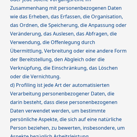
Zusammenhang mit personenbezogenen Daten
wie das Erheben, das Erfassen, die Organisation,
das Ordnen, die Speicherung, die Anpassung oder
Veränderung, das Auslesen, das Abfragen, die
Verwendung, die Offenlegung durch
Übermittlung, Verbreitung oder eine andere Form
der Bereitstellung, den Abgleich oder die
Verknüpfung, die Einschränkung, das Löschen
oder die Vernichtung.
d) Profiling ist jede Art der automatisierten
Verarbeitung personenbezogener Daten, die
darin besteht, dass diese personenbezogenen
Daten verwendet werden, um bestimmte
persönliche Aspekte, die sich auf eine natürliche
Person beziehen, zu bewerten, insbesondere, um
Aspekte bezüglich Arbeitsleistung,