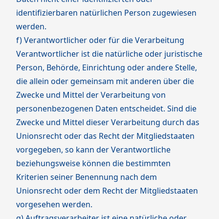
identifizierbaren natürlichen Person zugewiesen
werden.
f) Verantwortlicher oder für die Verarbeitung
Verantwortlicher ist die natürliche oder juristische
Person, Behörde, Einrichtung oder andere Stelle,
die allein oder gemeinsam mit anderen über die
Zwecke und Mittel der Verarbeitung von
personenbezogenen Daten entscheidet. Sind die
Zwecke und Mittel dieser Verarbeitung durch das
Unionsrecht oder das Recht der Mitgliedstaaten
vorgegeben, so kann der Verantwortliche
beziehungsweise können die bestimmten
Kriterien seiner Benennung nach dem
Unionsrecht oder dem Recht der Mitgliedstaaten
vorgesehen werden.
g) Auftragsverarbeiter ist eine natürliche oder