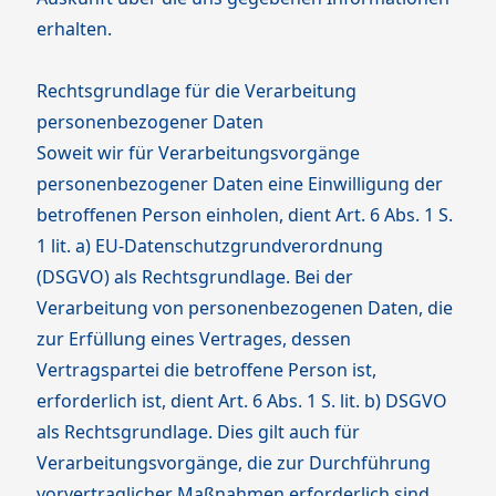
erhalten.
Rechtsgrundlage für die Verarbeitung
personenbezogener Daten
Soweit wir für Verarbeitungsvorgänge
personenbezogener Daten eine Einwilligung der
betroffenen Person einholen, dient Art. 6 Abs. 1 S.
1 lit. a) EU-Datenschutzgrundverordnung
(DSGVO) als Rechtsgrundlage. Bei der
Verarbeitung von personenbezogenen Daten, die
zur Erfüllung eines Vertrages, dessen
Vertragspartei die betroffene Person ist,
erforderlich ist, dient Art. 6 Abs. 1 S. lit. b) DSGVO
als Rechtsgrundlage. Dies gilt auch für
Verarbeitungsvorgänge, die zur Durchführung
vorvertraglicher Maßnahmen erforderlich sind.