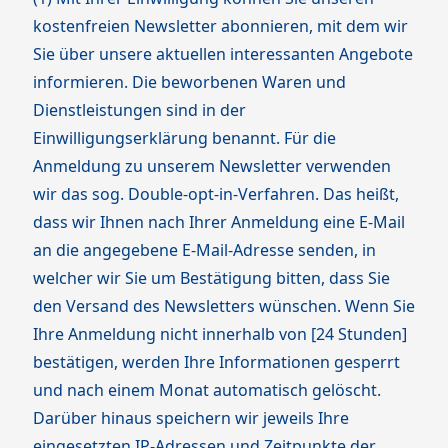
kostenfreien Newsletter abonnieren, mit dem wir
Sie über unsere aktuellen interessanten Angebote
informieren. Die beworbenen Waren und
Dienstleistungen sind in der
Einwilligungserklärung benannt. Für die
Anmeldung zu unserem Newsletter verwenden
wir das sog. Double-opt-in-Verfahren. Das heißt,
dass wir Ihnen nach Ihrer Anmeldung eine E-Mail
an die angegebene E-Mail-Adresse senden, in
welcher wir Sie um Bestätigung bitten, dass Sie
den Versand des Newsletters wünschen. Wenn Sie
Ihre Anmeldung nicht innerhalb von [24 Stunden]
bestätigen, werden Ihre Informationen gesperrt
und nach einem Monat automatisch gelöscht.
Darüber hinaus speichern wir jeweils Ihre
eingesetzten IP-Adressen und Zeitpunkte der