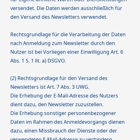
versendet. Die Daten werden ausschließlich für
den Versand des Newsletters verwendet.
Rechtsgrundlage für die Verarbeitung der Daten
nach Anmeldung zum Newsletter durch den
Nutzer ist bei Vorliegen einer Einwilligung Art. 6
Abs. 1 S. 1 lit. a) DSGVO.
(2) Rechtsgrundlage für den Versand des
Newsletters ist Art. 7 Abs. 3 UWG.
Die Erhebung der E-Mail-Adresse des Nutzers
dient dazu, den Newsletter zuzustellen.
Die Erhebung sonstiger personenbezogener
Daten im Rahmen des Anmeldevorgangs dienen
dazu, einen Missbrauch der Dienste oder der
verwendeten E-Mail-Adresse zu verhindern.