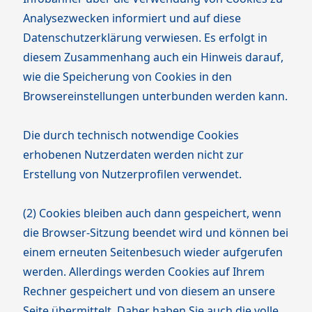
Analysezwecken informiert und auf diese
Datenschutzerklärung verwiesen. Es erfolgt in
diesem Zusammenhang auch ein Hinweis darauf,
wie die Speicherung von Cookies in den
Browsereinstellungen unterbunden werden kann.
Die durch technisch notwendige Cookies
erhobenen Nutzerdaten werden nicht zur
Erstellung von Nutzerprofilen verwendet.
(2) Cookies bleiben auch dann gespeichert, wenn
die Browser-Sitzung beendet wird und können bei
einem erneuten Seitenbesuch wieder aufgerufen
werden. Allerdings werden Cookies auf Ihrem
Rechner gespeichert und von diesem an unsere
Seite übermittelt. Daher haben Sie auch die volle