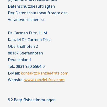
Datenschutzbeauftragten
Der Datenschutzbeauftragte des
Verantwortlichen ist:
Dr. Carmen Fritz, LL.M.
Kanzlei Dr. Carmen Fritz
Oberthalhofen 2
88167 Stiefenhofen
Deutschland
Tel.: 0831 930 6564-0
E-Mail:
kontakt@kanzlei-fritz.com
Website:
www.kanzlei-fritz.com
§ 2 Begriffsbestimmungen