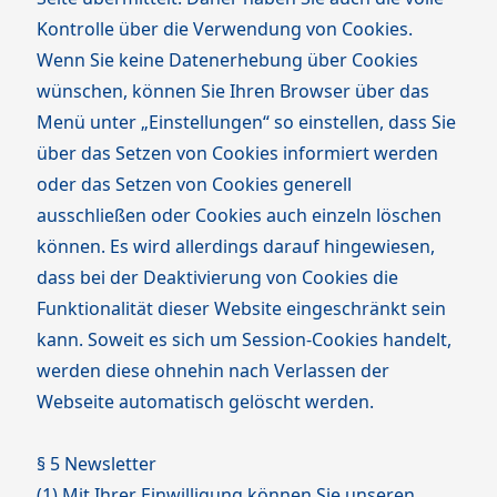
Kontrolle über die Verwendung von Cookies.
Wenn Sie keine Datenerhebung über Cookies
wünschen, können Sie Ihren Browser über das
Menü unter „Einstellungen“ so einstellen, dass Sie
über das Setzen von Cookies informiert werden
oder das Setzen von Cookies generell
ausschließen oder Cookies auch einzeln löschen
können. Es wird allerdings darauf hingewiesen,
dass bei der Deaktivierung von Cookies die
Funktionalität dieser Website eingeschränkt sein
kann. Soweit es sich um Session-Cookies handelt,
werden diese ohnehin nach Verlassen der
Webseite automatisch gelöscht werden.
§ 5 Newsletter
(1) Mit Ihrer Einwilligung können Sie unseren