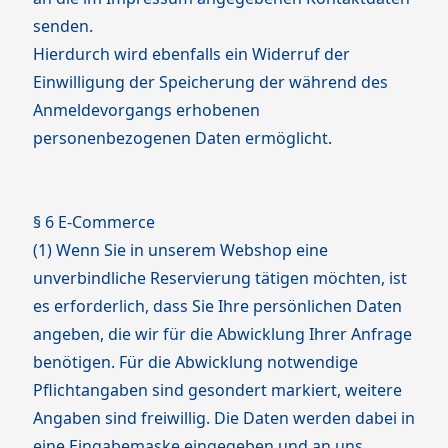
senden.
Hierdurch wird ebenfalls ein Widerruf der
Einwilligung der Speicherung der während des
Anmeldevorgangs erhobenen
personenbezogenen Daten ermöglicht.
§ 6 E-Commerce
(1) Wenn Sie in unserem Webshop eine
unverbindliche Reservierung tätigen möchten, ist
es erforderlich, dass Sie Ihre persönlichen Daten
angeben, die wir für die Abwicklung Ihrer Anfrage
benötigen. Für die Abwicklung notwendige
Pflichtangaben sind gesondert markiert, weitere
Angaben sind freiwillig. Die Daten werden dabei in
eine Eingabemaske eingegeben und an uns