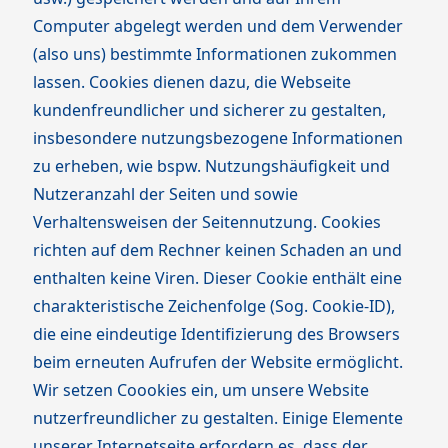
Computer abgelegt werden und dem Verwender
(also uns) bestimmte Informationen zukommen
lassen. Cookies dienen dazu, die Webseite
kundenfreundlicher und sicherer zu gestalten,
insbesondere nutzungsbezogene Informationen
zu erheben, wie bspw. Nutzungshäufigkeit und
Nutzeranzahl der Seiten und sowie
Verhaltensweisen der Seitennutzung. Cookies
richten auf dem Rechner keinen Schaden an und
enthalten keine Viren. Dieser Cookie enthält eine
charakteristische Zeichenfolge (Sog. Cookie-ID),
die eine eindeutige Identifizierung des Browsers
beim erneuten Aufrufen der Website ermöglicht.
Wir setzen Coookies ein, um unsere Website
nutzerfreundlicher zu gestalten. Einige Elemente
unserer Internetseite erfordern es, dass der